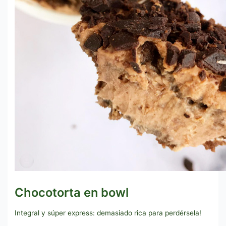
Chocotorta en bowl
Integral y súper express: demasiado rica para perdérsela!