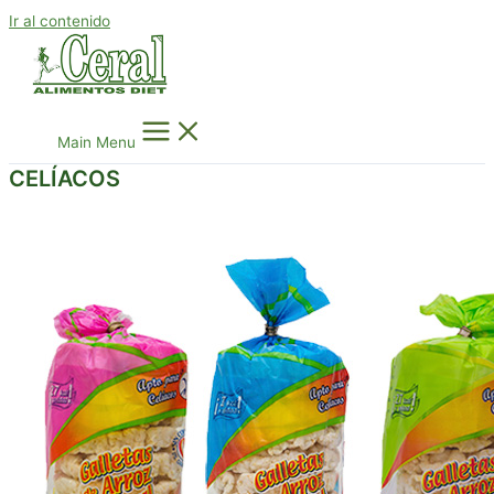
Ir al contenido
Main Menu
CELÍACOS