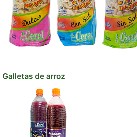
Galletas de arroz