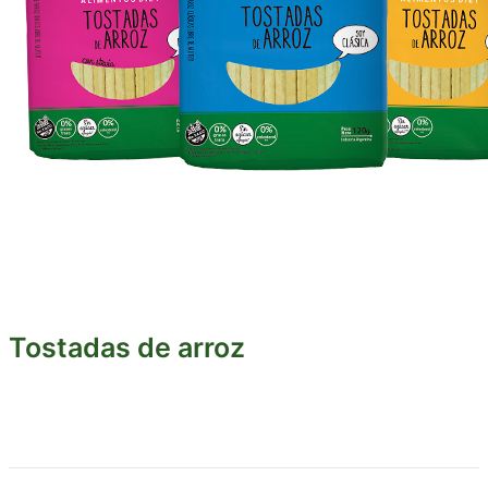
Tostadas de arroz