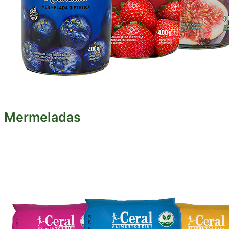
Mermeladas