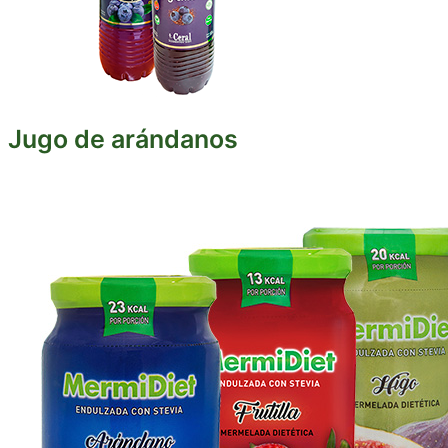
Jugo de arándanos