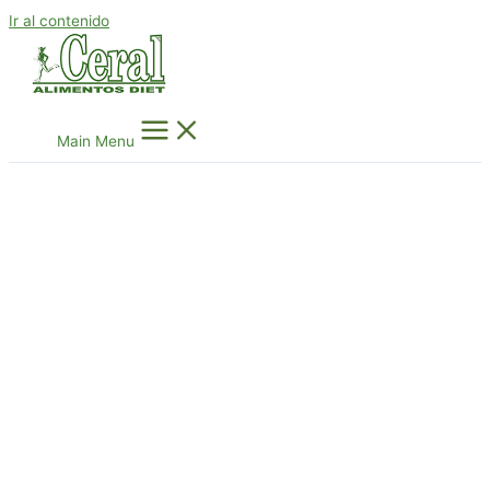
Ir al contenido
Main Menu