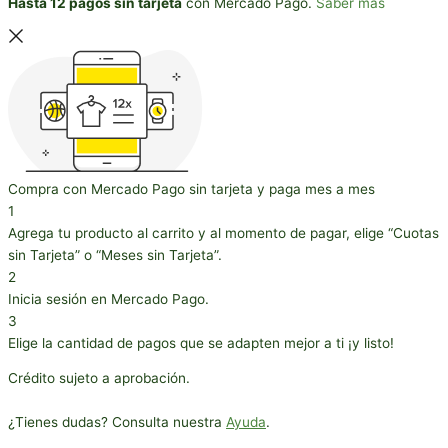
Hasta 12 pagos sin tarjeta
con Mercado Pago.
Saber más
Compra con Mercado Pago sin tarjeta y paga mes a mes
1
Agrega tu producto al carrito y al momento de pagar, elige “Cuotas
sin Tarjeta” o “Meses sin Tarjeta”.
2
Inicia sesión en Mercado Pago.
3
Elige la cantidad de pagos que se adapten mejor a ti ¡y listo!
Crédito sujeto a aprobación.
¿Tienes dudas? Consulta nuestra
Ayuda
.