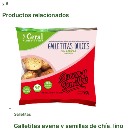
y 9
Productos relacionados
Galletitas
Galletitas avena y semillas de chía, lino