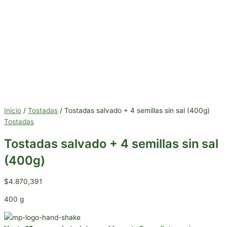
Inicio
/
Tostadas
/ Tostadas salvado + 4 semillas sin sal (400g)
Tostadas
Tostadas salvado + 4 semillas sin sal
(400g)
$
4.870,391
400 g