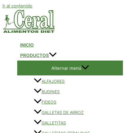
Ir al contenido
INICIO
PRODUCTOS
Alternar menú
ALFAJORES
BUDINES
FIDEOS
GALLETAS DE ARROZ
GALLETITAS