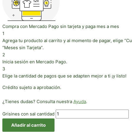
Compra con Mercado Pago sin tarjeta y paga mes a mes
1
Agrega tu producto al carrito y al momento de pagar, elige “Cu
“Meses sin Tarjeta”.
2
Inicia sesión en Mercado Pago.
3
Elige la cantidad de pagos que se adapten mejor a ti ¡y listo!
Crédito sujeto a aprobación.
¿Tienes dudas? Consulta nuestra
Ayuda
.
Grisines con sal cantidad
Añadir al carrito