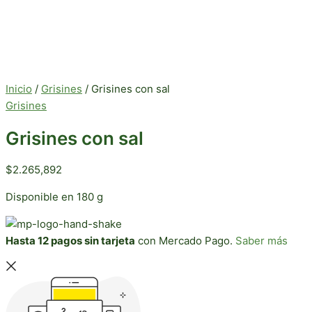
Inicio
/
Grisines
/ Grisines con sal
Grisines
Grisines con sal
$
2.265,892
Disponible en 180 g
Hasta 12 pagos sin tarjeta
con Mercado Pago.
Saber más