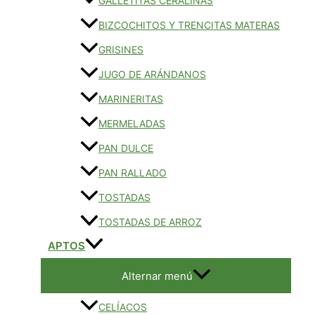
GALLETITAS CERALINAS
BIZCOCHITOS Y TRENCITAS MATERAS
GRISINES
JUGO DE ARÁNDANOS
MARINERITAS
MERMELADAS
PAN DULCE
PAN RALLADO
TOSTADAS
TOSTADAS DE ARROZ
APTOS
Alternar menú
CELÍACOS