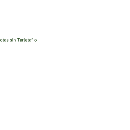
otas sin Tarjeta” o