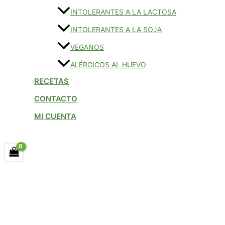
INTOLERANTES A LA LACTOSA
INTOLERANTES A LA SOJA
VEGANOS
ALÉRGICOS AL HUEVO
RECETAS
CONTACTO
MI CUENTA