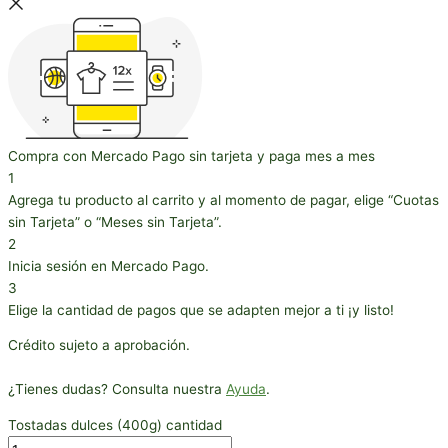
Compra con Mercado Pago sin tarjeta y paga mes a mes
1
Agrega tu producto al carrito y al momento de pagar, elige “Cuotas
sin Tarjeta” o “Meses sin Tarjeta”.
2
Inicia sesión en Mercado Pago.
3
Elige la cantidad de pagos que se adapten mejor a ti ¡y listo!
Crédito sujeto a aprobación.
¿Tienes dudas? Consulta nuestra
Ayuda
.
Tostadas dulces (400g) cantidad