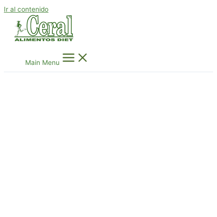
Ir al contenido
Main Menu