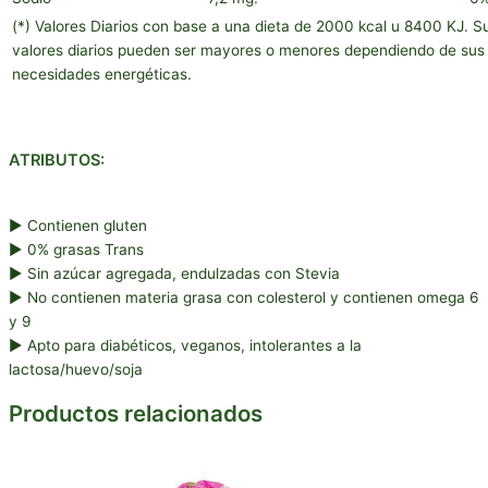
(*) Valores Diarios con base a una dieta de 2000 kcal u 8400 KJ. S
valores diarios pueden ser mayores o menores dependiendo de sus
necesidades energéticas.
ATRIBUTOS:
► Contienen gluten
► 0% grasas Trans
► Sin azúcar agregada, endulzadas con Stevia
► No contienen materia grasa con colesterol y contienen omega 6
y 9
► Apto para diabéticos, veganos, intolerantes a la
lactosa/huevo/soja
Productos relacionados