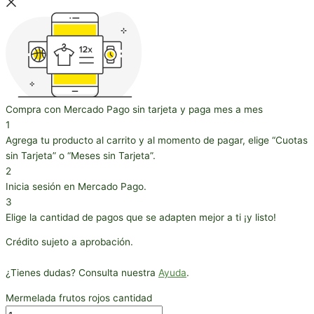
Compra con Mercado Pago sin tarjeta y paga mes a mes
1
Agrega tu producto al carrito y al momento de pagar, elige “Cuotas
sin Tarjeta” o “Meses sin Tarjeta”.
2
Inicia sesión en Mercado Pago.
3
Elige la cantidad de pagos que se adapten mejor a ti ¡y listo!
Crédito sujeto a aprobación.
¿Tienes dudas? Consulta nuestra
Ayuda
.
Mermelada frutos rojos cantidad