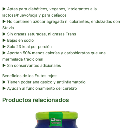
► Aptas para diabéticos, veganos, intolerantes a la
lactosa/huevo/soja y para celíacos
► No contienen azúcar agregada ni colorantes, endulzadas con
Stevia
► Sin grasas saturadas, ni grasas Trans
► Bajas en sodio
► Solo 23 kcal por porción
► Aportan 50% menos calorías y carbohidratos que una
mermelada tradicional
► Sin conservantes adicionales
Beneficios de los Frutos rojos:
► Tienen poder analgésico y antiinflamatorio
► Ayudan al funcionamiento del cerebro
Productos relacionados