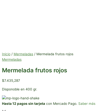
Inicio
/
Mermeladas
/ Mermelada frutos rojos
Mermeladas
Mermelada frutos rojos
$
7.435,287
Disponoble en 400 gr.
Hasta 12 pagos sin tarjeta
con Mercado Pago.
Saber más