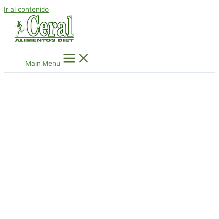
Ir al contenido
Main Menu