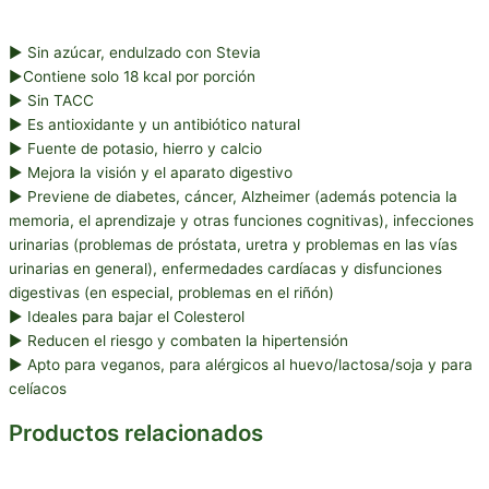
► Sin azúcar, endulzado con Stevia
►Contiene solo 18 kcal por porción
► Sin TACC
► Es antioxidante y un antibiótico natural
► Fuente de potasio, hierro y calcio
► Mejora la visión y el aparato digestivo
► Previene de diabetes, cáncer, Alzheimer (además potencia la
memoria, el aprendizaje y otras funciones cognitivas), infecciones
urinarias (problemas de próstata, uretra y problemas en las vías
urinarias en general), enfermedades cardíacas y disfunciones
digestivas (en especial, problemas en el riñón)
► Ideales para bajar el Colesterol
► Reducen el riesgo y combaten la hipertensión
► Apto para veganos, para alérgicos al huevo/lactosa/soja y para
celíacos
Productos relacionados