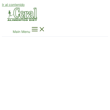
Ir al contenido
Main Menu