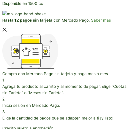
Disponible en 1500 cc
Hasta 12 pagos sin tarjeta
con Mercado Pago.
Saber más
Compra con Mercado Pago sin tarjeta y paga mes a mes
1
Agrega tu producto al carrito y al momento de pagar, elige “Cuotas
sin Tarjeta” o “Meses sin Tarjeta”.
2
Inicia sesión en Mercado Pago.
3
Elige la cantidad de pagos que se adapten mejor a ti ¡y listo!
Crédito sujeto a aprobación.