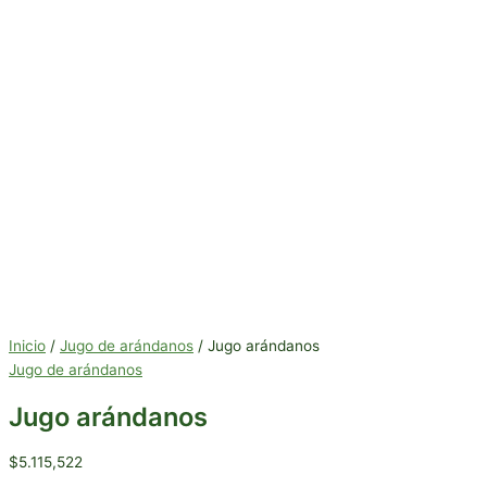
Inicio
/
Jugo de arándanos
/ Jugo arándanos
Jugo de arándanos
Jugo arándanos
$
5.115,522