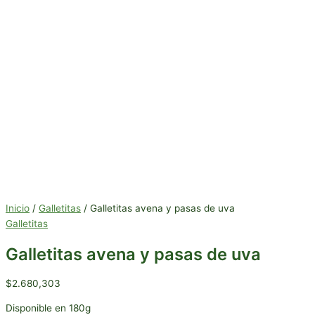
Inicio
/
Galletitas
/ Galletitas avena y pasas de uva
Galletitas
Galletitas avena y pasas de uva
$
2.680,303
Disponible en 180g