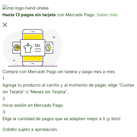
Hasta 12 pagos sin tarjeta
con Mercado Pago.
Saber más
Compra con Mercado Pago sin tarjeta y paga mes a mes
1
Agrega tu producto al carrito y al momento de pagar, elige “Cuotas
sin Tarjeta” o “Meses sin Tarjeta”.
2
Inicia sesión en Mercado Pago.
3
Elige la cantidad de pagos que se adapten mejor a ti ¡y listo!
Crédito sujeto a aprobación.