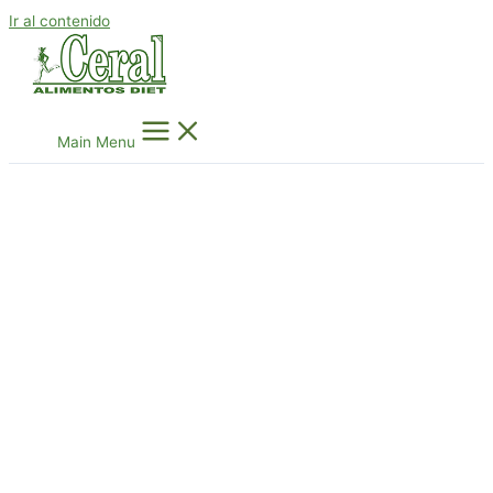
Ir al contenido
Main Menu