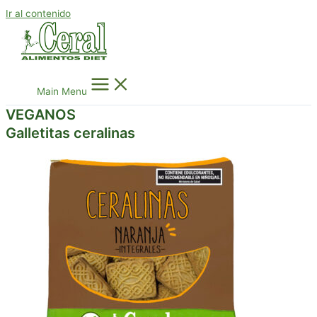
Ir al contenido
Main Menu
VEGANOS
Galletitas ceralinas