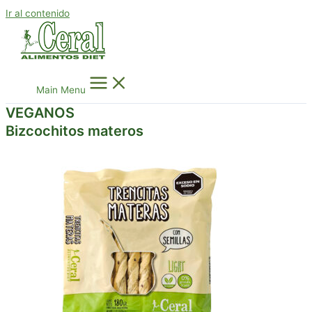
Ir al contenido
Main Menu
VEGANOS
Bizcochitos materos